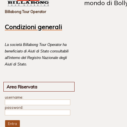
mondo di Boll
Billabong Tour Operator
Condizioni generali
La società Billabong Tour Operator ha
beneficiato di Aiuti di Stato consultabili
all'interno del Registro Nazionale degli
Aiuti di Stato.
Area Riservata
username:
password: