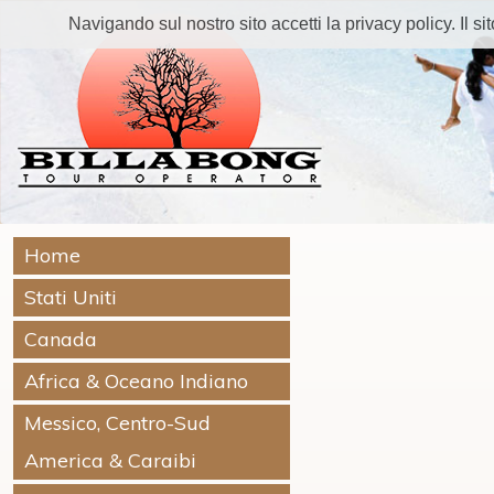
Navigando sul nostro sito accetti la privacy policy. Il sito
Home
Stati Uniti
Canada
Africa & Oceano Indiano
Messico, Centro-Sud
America & Caraibi