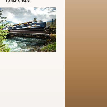
CANADA OVEST