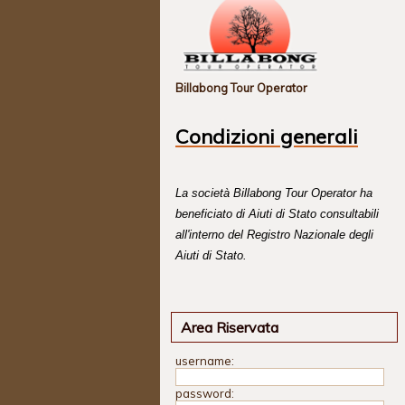
Billabong Tour Operator
Condizioni generali
La società Billabong Tour Operator ha
beneficiato di Aiuti di Stato consultabili
all'interno del Registro Nazionale degli
Aiuti di Stato.
Area Riservata
username:
password: