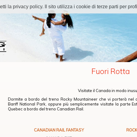
 la privacy policy. Il sito utilizza i cookie di terze parti per profi
Fuori Rotta
Visitate il Canada in modo inus
Dormite a bordo del treno Rocky Mountaineer che vi porterà nel cuo
Banff National Park, oppure più semplicemente visitate la parte Est
Quebec a bordo del treno Canadian Rail.
CANADIAN RAIL FANTASY
ROCK