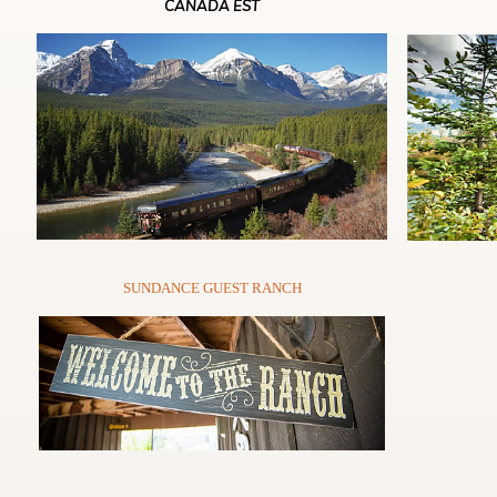
CANADA EST
SUNDANCE GUEST RANCH