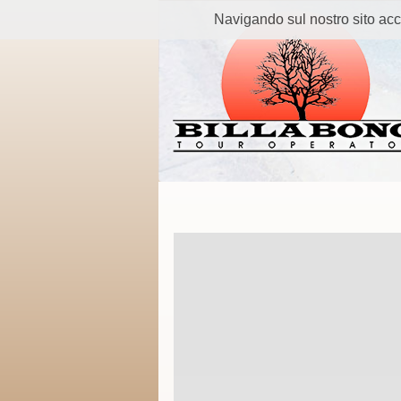
Navigando sul nostro sito accetti