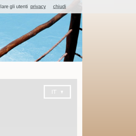
lare gli utenti
privacy
chiudi