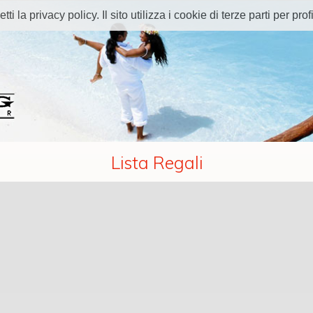
 la privacy policy. Il sito utilizza i cookie di terze parti per profi
Lista Regali