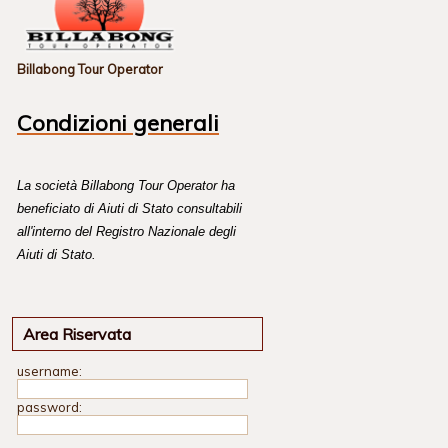
Billabong Tour Operator
Condizioni generali
La società Billabong Tour Operator ha
beneficiato di Aiuti di Stato consultabili
all'interno del Registro Nazionale degli
Aiuti di Stato.
Area Riservata
username:
password: