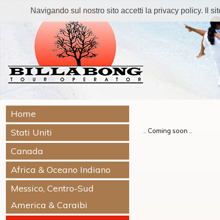
Navigando sul nostro sito accetti la privacy policy. Il sito
Home
Stati Uniti
.. Coming soon ..
Canada
Africa & Oceano Indiano
Messico, Centro-Sud
America & Caraibi