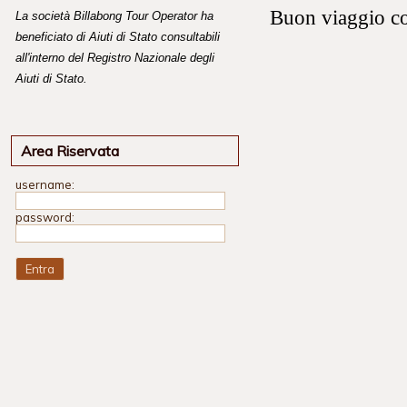
Buon viaggio 
La società Billabong Tour Operator ha
beneficiato di Aiuti di Stato consultabili
all'interno del Registro Nazionale degli
Aiuti di Stato.
Area Riservata
username:
password: