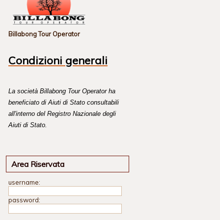
Billabong Tour Operator
Condizioni generali
La società Billabong Tour Operator ha
beneficiato di Aiuti di Stato consultabili
all'interno del Registro Nazionale degli
Aiuti di Stato.
Area Riservata
username:
password: