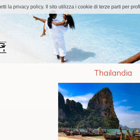
 la privacy policy. Il sito utilizza i cookie di terze parti per profi
Thailandia