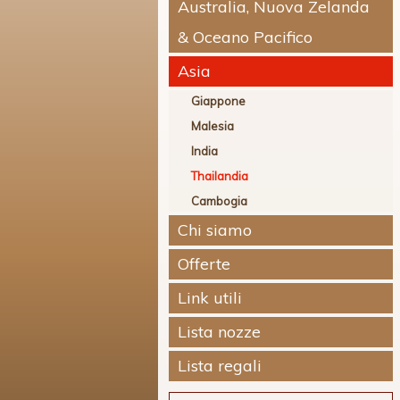
Australia, Nuova Zelanda
& Oceano Pacifico
Asia
Giappone
Malesia
India
Thailandia
Cambogia
Chi siamo
Offerte
Link utili
Lista nozze
Lista regali