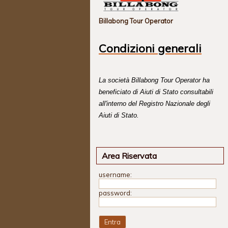
Billabong Tour Operator
Condizioni generali
La società Billabong Tour Operator ha
beneficiato di Aiuti di Stato consultabili
all'interno del Registro Nazionale degli
Aiuti di Stato.
Area Riservata
username:
password: