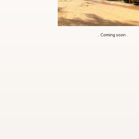
.. Coming soon ..