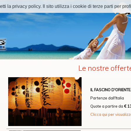
 la privacy policy. Il sito utilizza i cookie di terze parti per profi
Le nostre offert
IL FASCINO D'ORIENTE
Partenze dall'Italia
Quote a partire da
€ 1
Clicca qui per visualiz