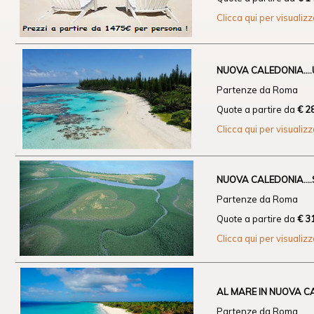
Clicca qui per visualiz
NUOVA CALEDONIA....
Partenze da Roma
Quote a partire da
€ 2
Clicca qui per visualiz
NUOVA CALEDONIA...
Partenze da Roma
Quote a partire da
€ 
Clicca qui per visualiz
AL MARE IN NUOVA C
Partenze da Roma