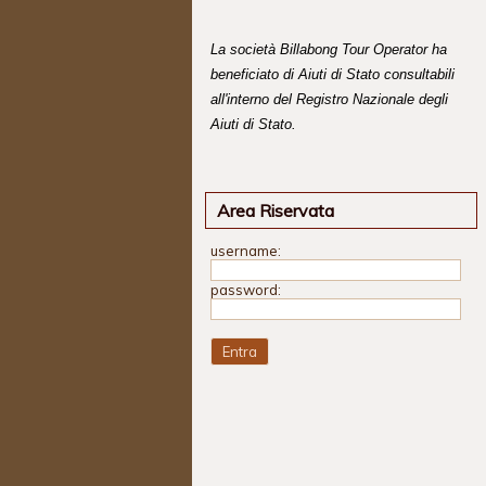
La società Billabong Tour Operator ha
beneficiato di Aiuti di Stato consultabili
all'interno del Registro Nazionale degli
Aiuti di Stato.
Area Riservata
username:
password: