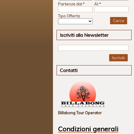
Partenze dal:
*
Al:
*
Tipo Offerta
Iscriviti alla Newsletter
Iscriviti
Contatti
Billabong Tour Operator
Condizioni generali