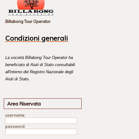
Billabong Tour Operator
Condizioni generali
La società Billabong Tour Operator ha
beneficiato di Aiuti di Stato consultabili
all'interno del Registro Nazionale degli
Aiuti di Stato.
Area Riservata
username:
password: