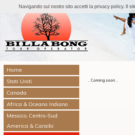
Navigando sul nostro sito accetti la privacy policy. Il sito
Home
Stati Uniti
.. Coming soon ..
Canada
Africa & Oceano Indiano
Messico, Centro-Sud
America & Caraibi