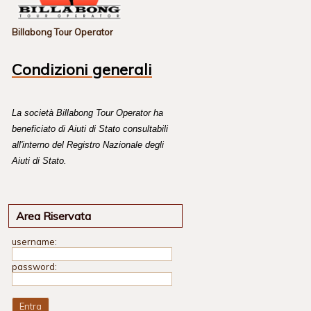
Billabong Tour Operator
Condizioni generali
La società Billabong Tour Operator ha
beneficiato di Aiuti di Stato consultabili
all'interno del Registro Nazionale degli
Aiuti di Stato.
Area Riservata
username:
password: